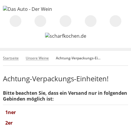
Startseite
Unsere Weine
Achtung-Verpackungs-Einheiten!
Achtung-Verpackungs-Einheiten!
Bitte beachten Sie, dass ein Versand nur in folgenden
Gebinden möglich ist:
1ner
2er