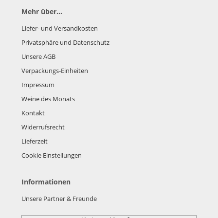
Mehr über...
Liefer- und Versandkosten
Privatsphäre und Datenschutz
Unsere AGB
Verpackungs-Einheiten
Impressum
Weine des Monats
Kontakt
Widerrufsrecht
Lieferzeit
Cookie Einstellungen
Informationen
Unsere Partner & Freunde