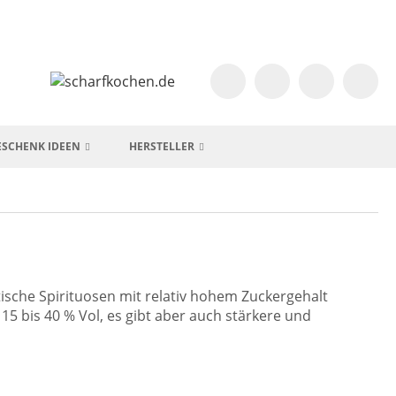
ESCHENK IDEEN
HERSTELLER
matische Spirituosen mit relativ hohem Zuckergehalt
15 bis 40 % Vol, es gibt aber auch stärkere und