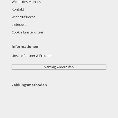
Weine des Monats
Kontakt
Widerrufsrecht
Lieferzeit
Cookie Einstellungen
Informationen
Unsere Partner & Freunde
Vertrag widerrufen
Zahlungsmethoden