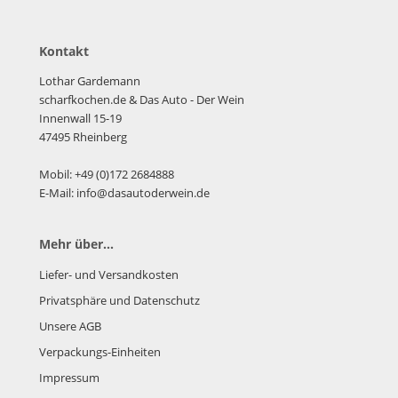
Kontakt
Lothar Gardemann
scharfkochen.de
& Das Auto - Der Wein
Innenwall 15-19
47495 Rheinberg
Mobil: +49 (0)172 2684888
E-Mail: info@dasautoderwein.de
Mehr über...
Liefer- und Versandkosten
Privatsphäre und Datenschutz
Unsere AGB
Verpackungs-Einheiten
Impressum