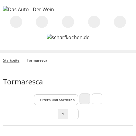
Startseite
Tormaresca
Tormaresca
Filtern und Sortieren
1