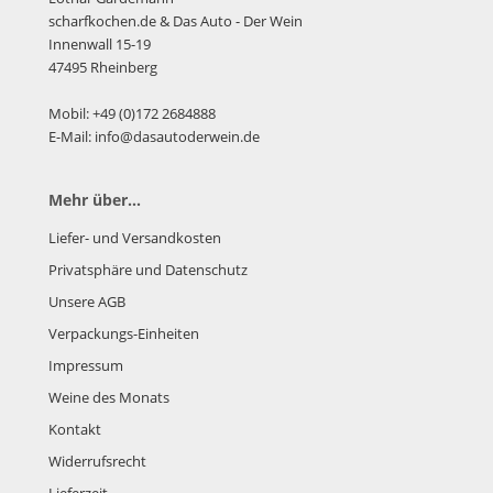
scharfkochen.de
& Das Auto - Der Wein
Innenwall 15-19
47495 Rheinberg
Mobil: +49 (0)172 2684888
E-Mail: info@dasautoderwein.de
Mehr über...
Liefer- und Versandkosten
Privatsphäre und Datenschutz
Unsere AGB
Verpackungs-Einheiten
Impressum
Weine des Monats
Kontakt
Widerrufsrecht