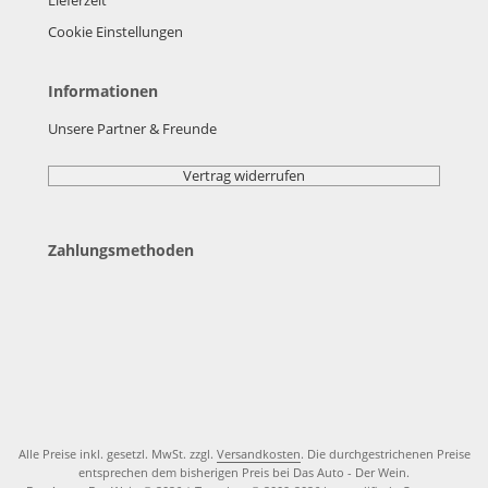
Lieferzeit
Cookie Einstellungen
Informationen
Unsere Partner & Freunde
Vertrag widerrufen
Zahlungsmethoden
Alle Preise inkl. gesetzl. MwSt. zzgl.
Versandkosten
. Die durchgestrichenen Preise
entsprechen dem bisherigen Preis bei Das Auto - Der Wein.