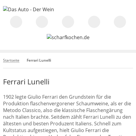
Startseite
Ferrari Lunelli
Ferrari Lunelli
1902 legte Giulio Ferrari den Grundstein für die
Produktion flaschenvergorener Schaumweine, als er die
Metodo Classico, also die klassische Flaschengärung
nach Italien brachte. Seitdem zählt Ferrari Lunelli zu den
ältesten und besten Produzent Italiens. Schnell zum
Kultstatus aufgestiegen, hielt Giulio Ferrari die