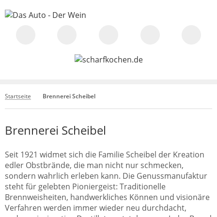
Startseite
Brennerei Scheibel
Brennerei Scheibel
Seit 1921 widmet sich die Familie Scheibel der Kreation
edler Obstbrände, die man nicht nur schmecken,
sondern wahrlich erleben kann. Die Genussmanufaktur
steht für gelebten Pioniergeist: Traditionelle
Brennweisheiten, handwerkliches Können und visionäre
Verfahren werden immer wieder neu durchdacht,