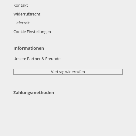
Kontakt
Widerrufsrecht
Lieferzeit
Cookie Einstellungen
Informationen
Unsere Partner & Freunde
Vertrag widerrufen
Zahlungsmethoden