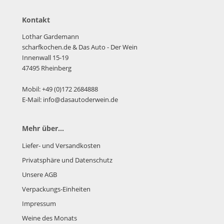
Kontakt
Lothar Gardemann
scharfkochen.de
& Das Auto - Der Wein
Innenwall 15-19
47495 Rheinberg
Mobil: +49 (0)172 2684888
E-Mail: info@dasautoderwein.de
Mehr über...
Liefer- und Versandkosten
Privatsphäre und Datenschutz
Unsere AGB
Verpackungs-Einheiten
Impressum
Weine des Monats