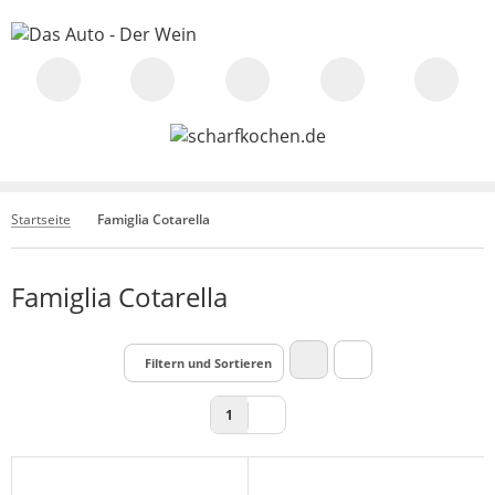
Startseite
Famiglia Cotarella
Famiglia Cotarella
Filtern und Sortieren
1