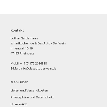
Kontakt
Lothar Gardemann
scharfkochen.de
& Das Auto - Der Wein
Innenwall 15-19
47495 Rheinberg
Mobil: +49 (0)172 2684888
E-Mail: info@dasautoderwein.de
Mehr über...
Liefer- und Versandkosten
Privatsphäre und Datenschutz
Unsere AGB