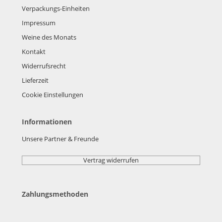
Verpackungs-Einheiten
Impressum
Weine des Monats
Kontakt
Widerrufsrecht
Lieferzeit
Cookie Einstellungen
Informationen
Unsere Partner & Freunde
Vertrag widerrufen
Zahlungsmethoden