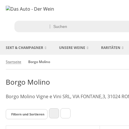
SEKT & CHAMPAGNER
UNSERE WEINE
RARITÄTEN
Startseite
Borgo Molino
Borgo Molino
Borgo Molino Vigne e Vini SRL, VIA FONTANE,3, 31024 RO
Filtern und Sortieren