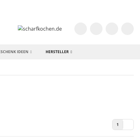
ESCHENK IDEEN
HERSTELLER
1