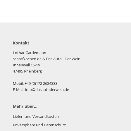
Kontakt
Lothar Gardemann
scharfkochen.de
& Das Auto - Der Wein
Innenwall 15-19
47495 Rheinberg
Mobil: +49 (0)172 2684888
E-Mail: info@dasautoderwein.de
Mehr über...
Liefer- und Versandkosten
Privatsphäre und Datenschutz