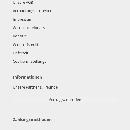
Unsere AGB
Verpackungs-Einheiten
Impressum
Weine des Monats
Kontakt
Widerrufsrecht
Lieferzeit
Cookie Einstellungen
Informationen
Unsere Partner & Freunde
Vertrag widerrufen
Zahlungsmethoden