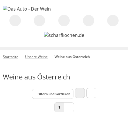
Startseite
Unsere Weine
Weine aus Österreich
Weine aus Österreich
Filtern und Sortieren
1