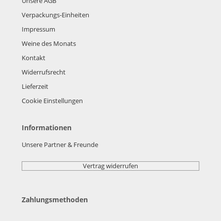
Unsere AGB
Verpackungs-Einheiten
Impressum
Weine des Monats
Kontakt
Widerrufsrecht
Lieferzeit
Cookie Einstellungen
Informationen
Unsere Partner & Freunde
Vertrag widerrufen
Zahlungsmethoden