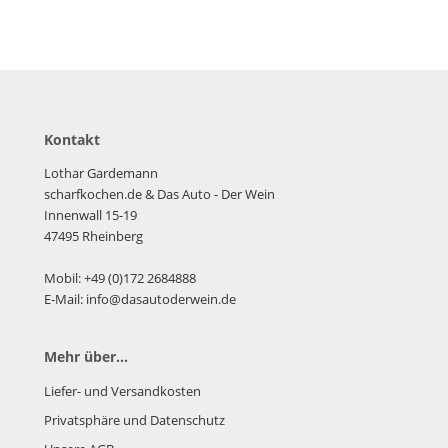
Kontakt
Lothar Gardemann
scharfkochen.de
& Das Auto - Der Wein
Innenwall 15-19
47495 Rheinberg
Mobil: +49 (0)172 2684888
E-Mail: info@dasautoderwein.de
Mehr über...
Liefer- und Versandkosten
Privatsphäre und Datenschutz