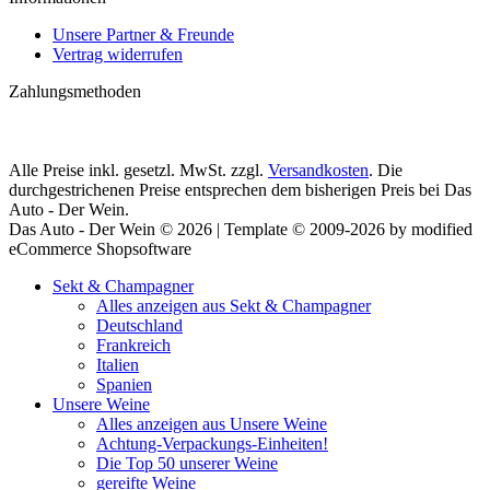
Unsere Partner & Freunde
Vertrag widerrufen
Zahlungsmethoden
Alle Preise inkl. gesetzl. MwSt. zzgl.
Versandkosten
. Die
durchgestrichenen Preise entsprechen dem bisherigen Preis bei Das
Auto - Der Wein.
Das Auto - Der Wein © 2026 | Template © 2009-2026 by modified
eCommerce Shopsoftware
Sekt & Champagner
Alles anzeigen aus Sekt & Champagner
Deutschland
Frankreich
Italien
Spanien
Unsere Weine
Alles anzeigen aus Unsere Weine
Achtung-Verpackungs-Einheiten!
Die Top 50 unserer Weine
gereifte Weine