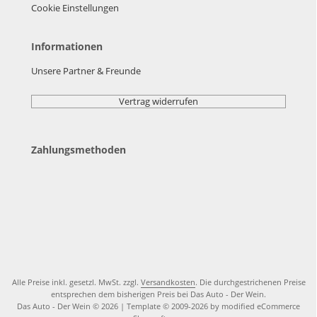
Cookie Einstellungen
Informationen
Unsere Partner & Freunde
Vertrag widerrufen
Zahlungsmethoden
Alle Preise inkl. gesetzl. MwSt. zzgl.
Versandkosten
. Die durchgestrichenen Preise
entsprechen dem bisherigen Preis bei Das Auto - Der Wein.
Das Auto - Der Wein © 2026 | Template © 2009-2026 by modified eCommerce