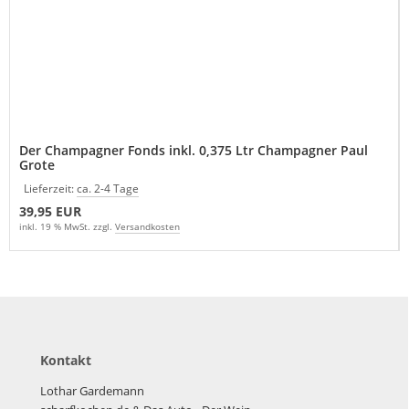
Der Champagner Fonds inkl. 0,375 Ltr Champagner Paul
Grote
Lieferzeit:
ca. 2-4 Tage
39,95 EUR
inkl. 19 % MwSt. zzgl.
Versandkosten
Kontakt
Lothar Gardemann