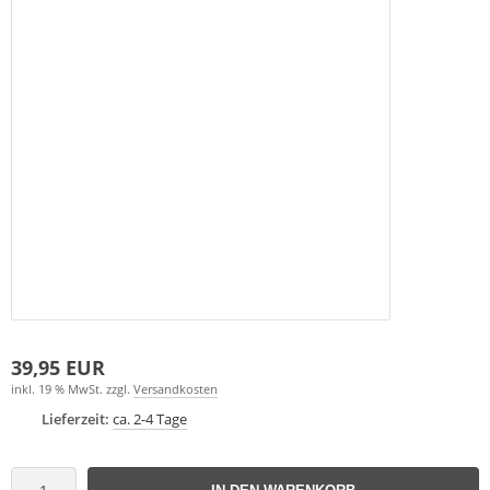
39,95 EUR
inkl. 19 % MwSt. zzgl.
Versandkosten
Lieferzeit:
ca. 2-4 Tage