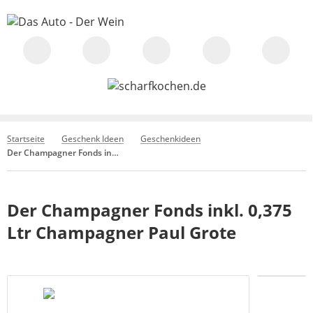
Startseite
Geschenk Ideen
Geschenkideen
Der Champagner Fonds inkl. 0,375 Ltr Champagner Paul Grote
Der Champagner Fonds inkl. 0,375
Ltr Champagner Paul Grote