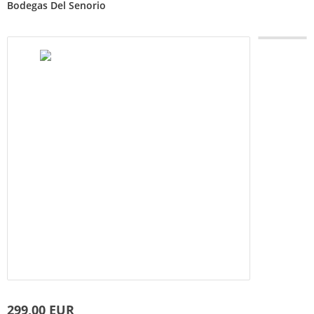
Bodegas Del Senorio
299,00 EUR