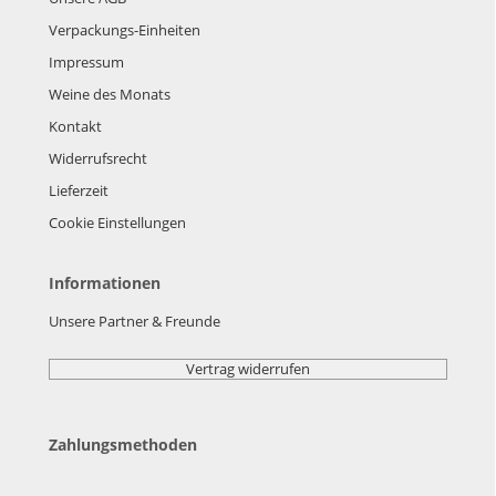
Verpackungs-Einheiten
Impressum
Weine des Monats
Kontakt
Widerrufsrecht
Lieferzeit
Cookie Einstellungen
Informationen
Unsere Partner & Freunde
Vertrag widerrufen
Zahlungsmethoden