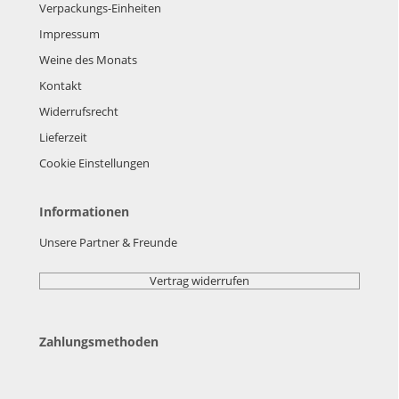
Verpackungs-Einheiten
Impressum
Weine des Monats
Kontakt
Widerrufsrecht
Lieferzeit
Cookie Einstellungen
Informationen
Unsere Partner & Freunde
Vertrag widerrufen
Zahlungsmethoden