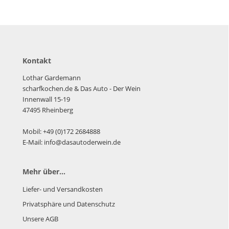
Kontakt
Lothar Gardemann
scharfkochen.de
& Das Auto - Der Wein
Innenwall 15-19
47495 Rheinberg
Mobil: +49 (0)172 2684888
E-Mail: info@dasautoderwein.de
Mehr über...
Liefer- und Versandkosten
Privatsphäre und Datenschutz
Unsere AGB