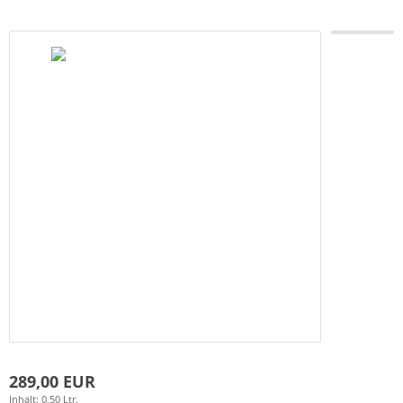
289,00 EUR
Inhalt: 0,50 Ltr.