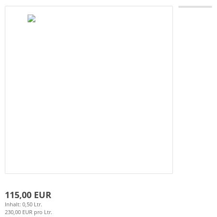
115,00 EUR
Inhalt: 0,50 Ltr.
230,00 EUR pro Ltr.