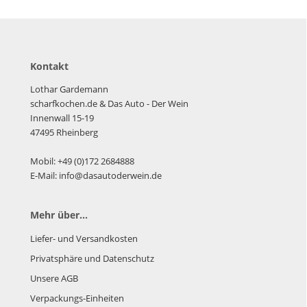
Kontakt
Lothar Gardemann
scharfkochen.de
& Das Auto - Der Wein
Innenwall 15-19
47495 Rheinberg
Mobil: +49 (0)172 2684888
E-Mail: info@dasautoderwein.de
Mehr über...
Liefer- und Versandkosten
Privatsphäre und Datenschutz
Unsere AGB
Verpackungs-Einheiten