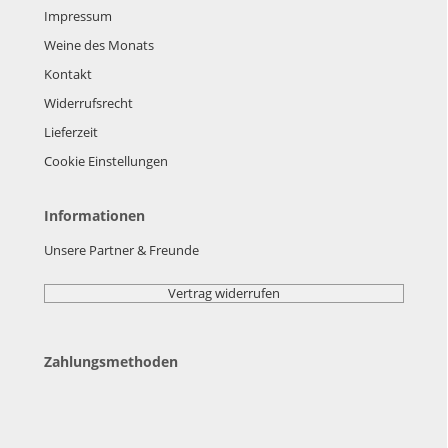
Impressum
Weine des Monats
Kontakt
Widerrufsrecht
Lieferzeit
Cookie Einstellungen
Informationen
Unsere Partner & Freunde
Vertrag widerrufen
Zahlungsmethoden