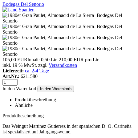
Bodegas Del Senorio
105,00 EUR
Inhalt: 0,50 Ltr.
210,00 EUR pro Ltr.
inkl. 19 % MwSt. zzgl.
Versandkosten
Lieferzeit:
ca. 2-4 Tage
Art.Nr.:
6211580
In den Warenkorb
In den Warenkorb
Produktbeschreibung
Ähnliche
Produktbeschreibung
Das Weingut Martinez Gutierrez in der spanischen D. O. Carineña
ist spezialisiert auf Jahrgangsweine.