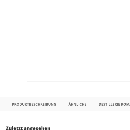
PRODUKTBESCHREIBUNG
ÄHNLICHE
DESTILLERIE ROM
Zuletzt angesehen