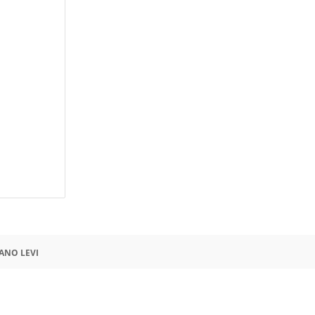
ANO LEVI