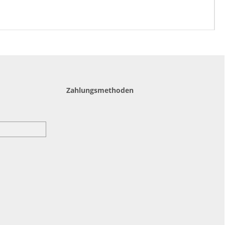
Zahlungsmethoden