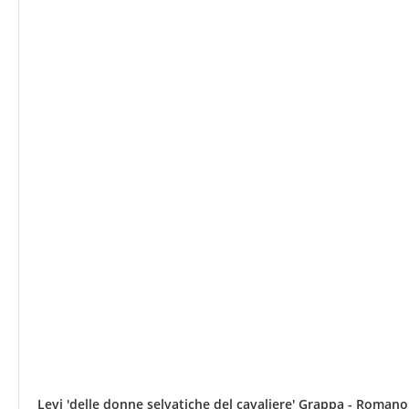
Levi 'delle donne selvatiche del cavaliere' Grappa - Romano