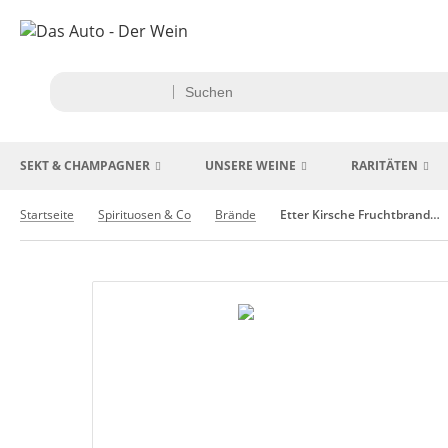
SEKT & CHAMPAGNER
UNSERE WEINE
RARITÄTEN
Startseite
Spirituosen & Co
Brände
Etter Kirsche Fruchtbrandlikör 0,35 Ltr