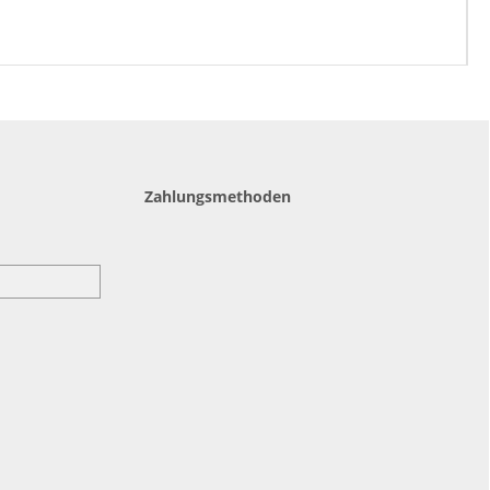
Zahlungsmethoden