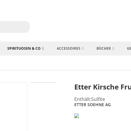
SPIRITUOSEN & CO
ACCESSOIRES
BÜCHER
G
Etter Kirsche Fr
Enthält:Sulfite
ETTER SOEHNE AG