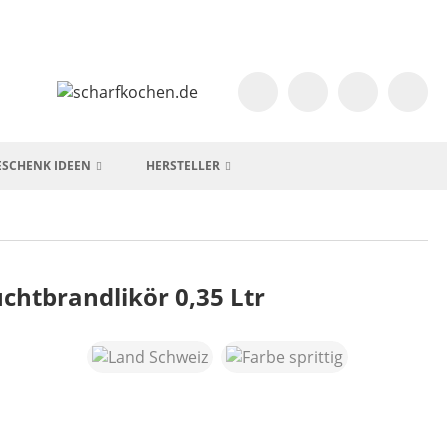
ESCHENK IDEEN
HERSTELLER
uchtbrandlikör 0,35 Ltr