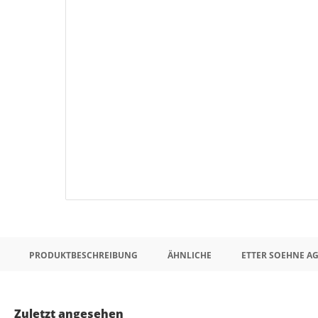
PRODUKTBESCHREIBUNG
ÄHNLICHE
ETTER SOEHNE A
Zuletzt angesehen