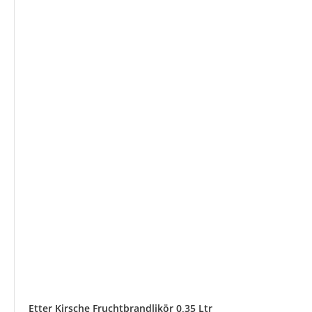
Etter Kirsche Fruchtbrandlikör 0,35 Ltr