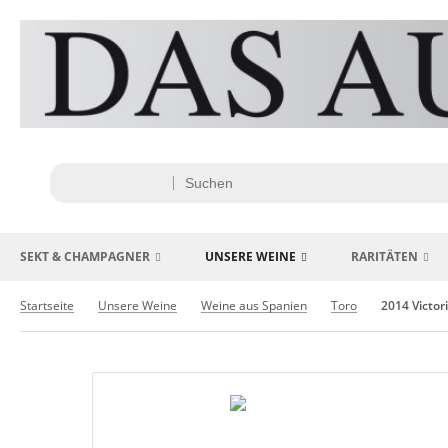
SEKT & CHAMPAGNER
UNSERE WEINE
RARITÄTEN
Startseite
Unsere Weine
Weine aus Spanien
Toro