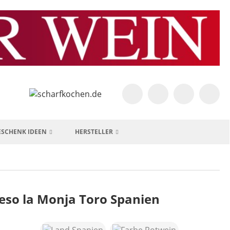
ESCHENK IDEEN
HERSTELLER
Teso la Monja Toro Spanien