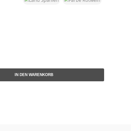
IN DEN WARENKORB