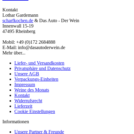
Kontakt
Lothar Gardemann
scharfkochen.de
& Das Auto - Der Wein
Innenwall 15-19
47495 Rheinberg
Mobil: +49 (0)172 2684888
E-Mail: info@dasautoderwein.de
Mehr über...
Liefer- und Versandkosten
Privatsphäre und Datenschutz
Unsere AGB
Verpackungs-Einheiten
Impressum
Weine des Monats
Kontakt
Widerrufsrecht
Lieferzeit
Cookie Einstellungen
Informationen
Unsere Partner & Freunde