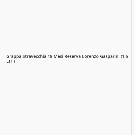
Grappa Stravecchia 18 Mesi Reserva Lorenzo Gasparini (1,5
Ltr.)