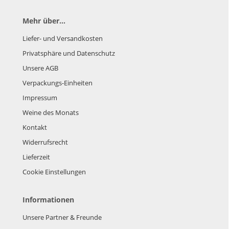
Mehr über...
Liefer- und Versandkosten
Privatsphäre und Datenschutz
Unsere AGB
Verpackungs-Einheiten
Impressum
Weine des Monats
Kontakt
Widerrufsrecht
Lieferzeit
Cookie Einstellungen
Informationen
Unsere Partner & Freunde