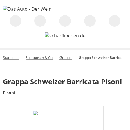
Startseite
Spirituosen & Co
Grappa
Grappa Schweizer Barricata Pisoni
Grappa Schweizer Barricata Pisoni
Pisoni