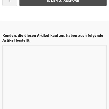
IN DEN WARENKORB
Kunden, die diesen Artikel kauften, haben auch folgende
Artikel bestellt: