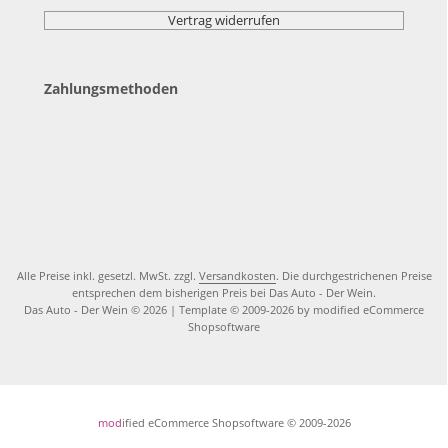
Vertrag widerrufen
Zahlungsmethoden
Alle Preise inkl. gesetzl. MwSt. zzgl.
Versandkosten
. Die durchgestrichenen Preise
entsprechen dem bisherigen Preis bei Das Auto - Der Wein.
Das Auto - Der Wein © 2026 | Template © 2009-2026 by modified eCommerce
Shopsoftware
mod
ified eCommerce Shopsoftware © 2009-2026