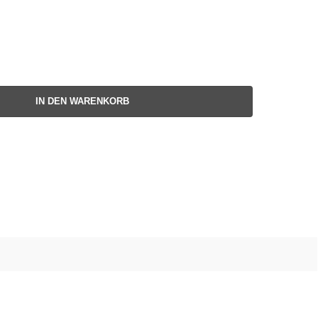
IN DEN WARENKORB