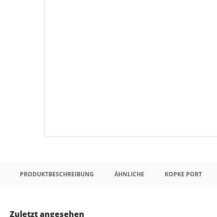
PRODUKTBESCHREIBUNG
ÄHNLICHE
KOPKE PORT
Zuletzt angesehen