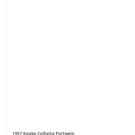
1957 Kopke Colheita Portwein