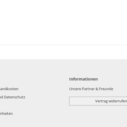
Informationen
rsandkosten
Unsere Partner & Freunde
nd Datenschutz
Vertrag widerrufen
nheiten