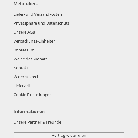
Mehr über...
Liefer- und Versandkosten
Privatsphäre und Datenschutz
Unsere AGB
Verpackungs-Einheiten
Impressum
Weine des Monats
Kontakt
Widerrufsrecht
Lieferzeit
Cookie Einstellungen
Informationen
Unsere Partner & Freunde
Vertrag widerrufen