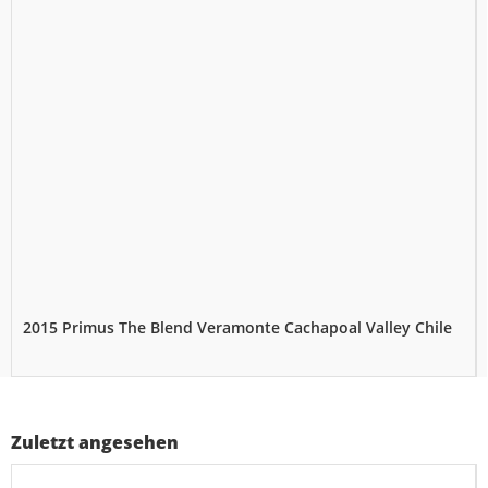
2015 Primus The Blend Veramonte Cachapoal Valley Chile
Zuletzt angesehen