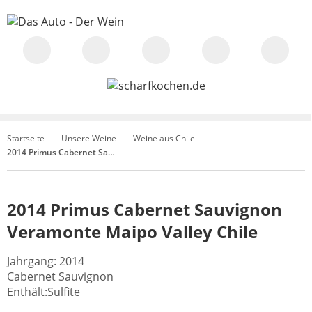
Startseite
Unsere Weine
Weine aus Chile
2014 Primus Cabernet Sauvignon Veramonte Maipo Valley Chile
2014 Primus Cabernet Sauvignon
Veramonte Maipo Valley Chile
Jahrgang: 2014
Cabernet Sauvignon
Enthält:Sulfite