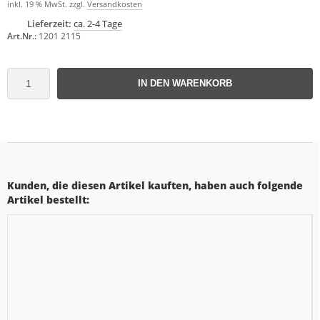
inkl. 19 % MwSt. zzgl.
Versandkosten
Lieferzeit:
ca. 2-4 Tage
Art.Nr.:
1201 2115
IN DEN WARENKORB
Kunden, die diesen Artikel kauften, haben auch folgende
Artikel bestellt: