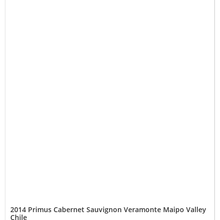
2014 Primus Cabernet Sauvignon Veramonte Maipo Valley
Chile