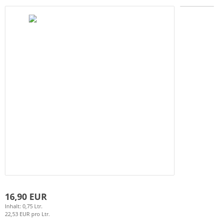
16,90 EUR
Inhalt: 0,75 Ltr.
22,53 EUR pro Ltr.