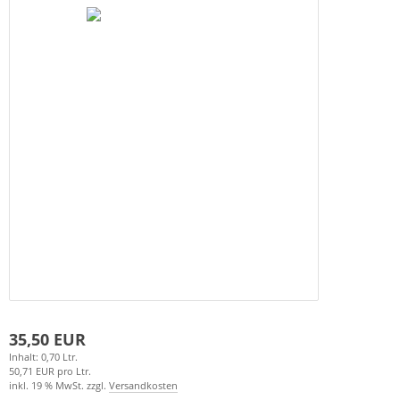
35,50 EUR
Inhalt: 0,70 Ltr.
50,71 EUR pro Ltr.
inkl. 19 % MwSt. zzgl.
Versandkosten