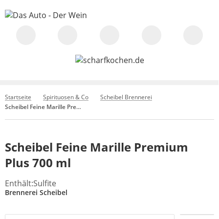
Startseite
Spirituosen & Co
Scheibel Brennerei
Scheibel Feine Marille Premium Plus 700 ml
Scheibel Feine Marille Premium
Plus 700 ml
Enthält:Sulfite
Brennerei Scheibel