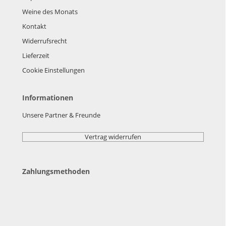
Weine des Monats
Kontakt
Widerrufsrecht
Lieferzeit
Cookie Einstellungen
Informationen
Unsere Partner & Freunde
Vertrag widerrufen
Zahlungsmethoden