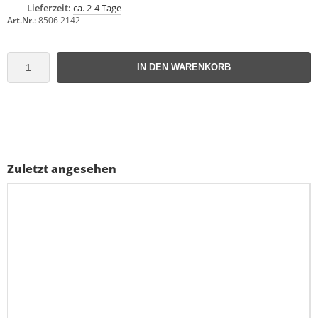
Lieferzeit:
ca. 2-4 Tage
Art.Nr.:
8506 2142
IN DEN WARENKORB
Zuletzt angesehen