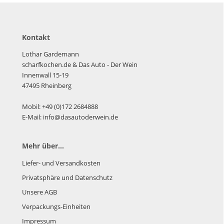
Kontakt
Lothar Gardemann
scharfkochen.de
& Das Auto - Der Wein
Innenwall 15-19
47495 Rheinberg
Mobil: +49 (0)172 2684888
E-Mail: info@dasautoderwein.de
Mehr über...
Liefer- und Versandkosten
Privatsphäre und Datenschutz
Unsere AGB
Verpackungs-Einheiten
Impressum