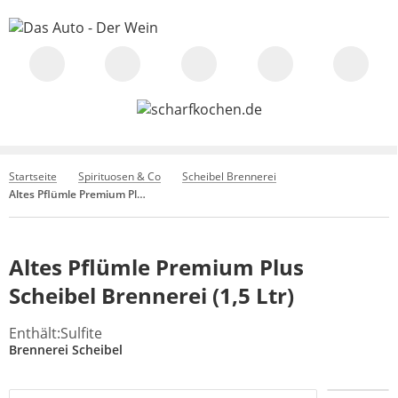
Startseite
Spirituosen & Co
Scheibel Brennerei
Altes Pflümle Premium Plus Scheibel Brennerei (1,5 Ltr)
Altes Pflümle Premium Plus
Scheibel Brennerei (1,5 Ltr)
Enthält:Sulfite
Brennerei Scheibel