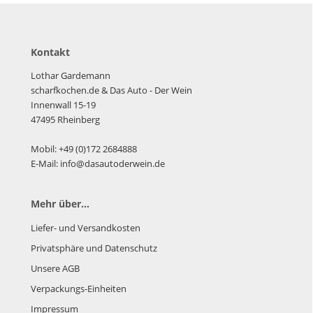
Kontakt
Lothar Gardemann
scharfkochen.de
& Das Auto - Der Wein
Innenwall 15-19
47495 Rheinberg
Mobil: +49 (0)172 2684888
E-Mail: info@dasautoderwein.de
Mehr über...
Liefer- und Versandkosten
Privatsphäre und Datenschutz
Unsere AGB
Verpackungs-Einheiten
Impressum