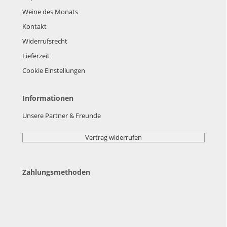
Weine des Monats
Kontakt
Widerrufsrecht
Lieferzeit
Cookie Einstellungen
Informationen
Unsere Partner & Freunde
Vertrag widerrufen
Zahlungsmethoden