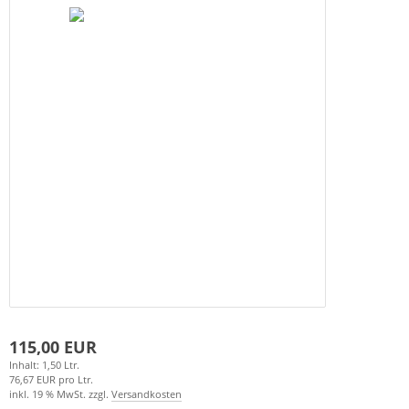
115,00 EUR
Inhalt: 1,50 Ltr.
76,67 EUR pro Ltr.
inkl. 19 % MwSt. zzgl.
Versandkosten