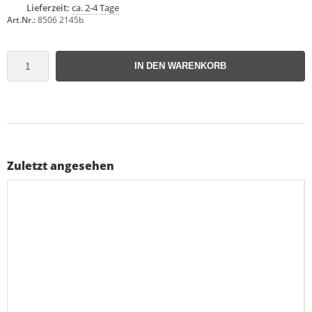
Lieferzeit:
ca. 2-4 Tage
Art.Nr.:
8506 2145b
IN DEN WARENKORB
Zuletzt angesehen