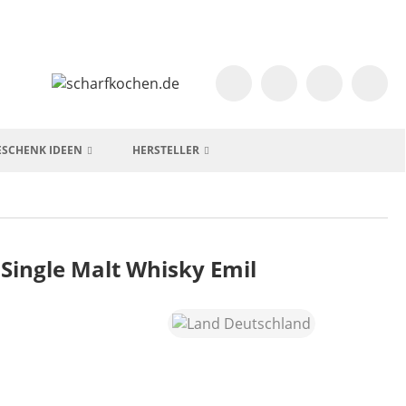
ESCHENK IDEEN
HERSTELLER
Single Malt Whisky Emil