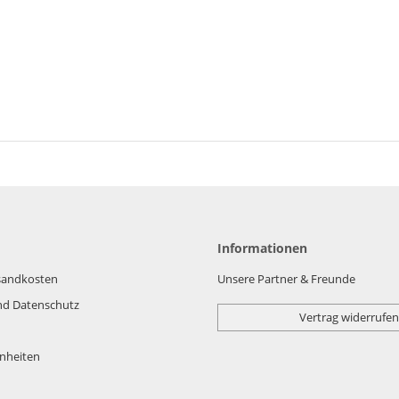
Informationen
rsandkosten
Unsere Partner & Freunde
nd Datenschutz
Vertrag widerrufen
nheiten