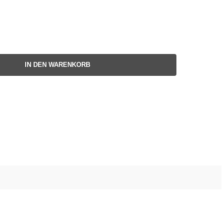
IN DEN WARENKORB