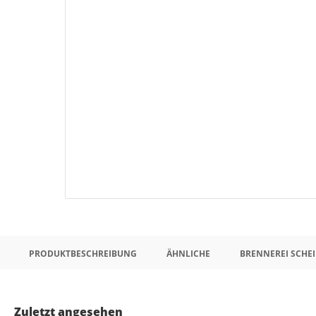
PRODUKTBESCHREIBUNG
ÄHNLICHE
BRENNEREI SCHEI
Zuletzt angesehen