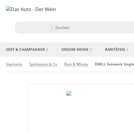
SEKT & CHAMPAGNER
UNSERE WEINE
RARITÄTEN
Startseite
Spirituosen & Co
Rum & Whisky