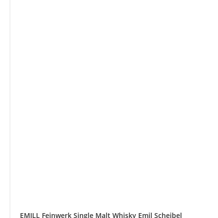
EMILL Feinwerk Single Malt Whisky Emil Scheibel