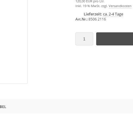
120,00 EUR pro Ltr.
inkl. 19 % MwSt. zzgl.
Versandkosten
Lieferzeit:
ca. 2-4 Tage
Art.Nr.:
8506 2116
BEL