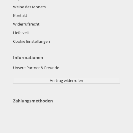
Weine des Monats
Kontakt
Widerrufsrecht
Lieferzeit
Cookie Einstellungen
Informationen
Unsere Partner & Freunde
Vertrag widerrufen
Zahlungsmethoden