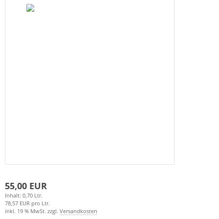
55,00 EUR
Inhalt: 0,70 Ltr.
78,57 EUR pro Ltr.
inkl. 19 % MwSt. zzgl.
Versandkosten