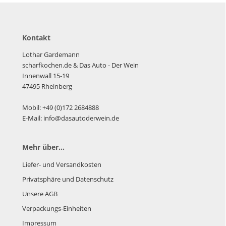
Kontakt
Lothar Gardemann
scharfkochen.de
& Das Auto - Der Wein
Innenwall 15-19
47495 Rheinberg
Mobil: +49 (0)172 2684888
E-Mail: info@dasautoderwein.de
Mehr über...
Liefer- und Versandkosten
Privatsphäre und Datenschutz
Unsere AGB
Verpackungs-Einheiten
Impressum