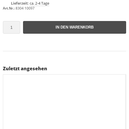
Lieferzeit:
ca. 2-4 Tage
Art.Nr.:
8304 10097
IN DEN WARENKORB
Zuletzt angesehen