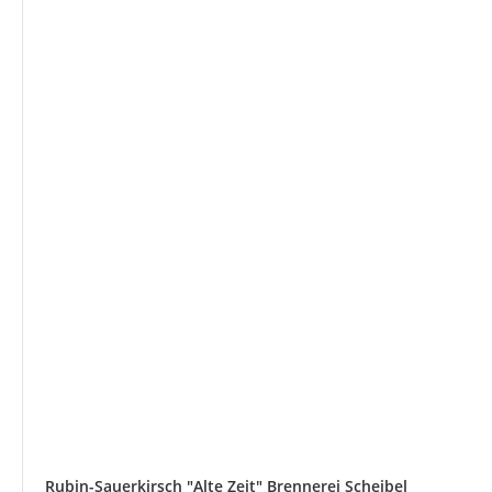
Rubin-Sauerkirsch "Alte Zeit" Brennerei Scheibel