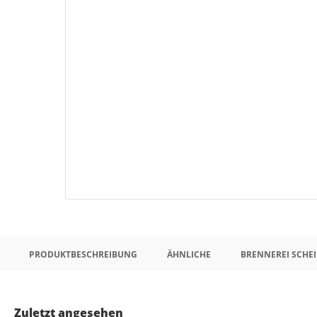
PRODUKTBESCHREIBUNG
ÄHNLICHE
BRENNEREI SCHEI
Zuletzt angesehen