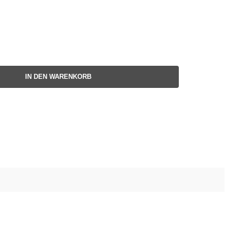
IN DEN WARENKORB