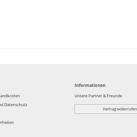
Informationen
rsandkosten
Unsere Partner & Freunde
nd Datenschutz
Vertrag widerrufen
nheiten