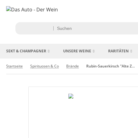
SEKT & CHAMPAGNER
UNSERE WEINE
RARITÄTEN
Startseite
Spirituosen & Co
Brände
Rubin-Sauerkirsch "Alte Zeit" Brennerei Scheibel