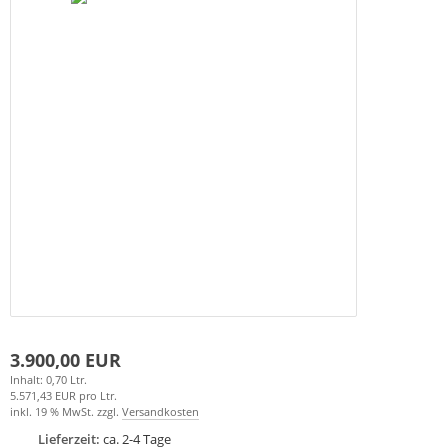
3.900,00 EUR
Inhalt: 0,70 Ltr.
5.571,43 EUR pro Ltr.
inkl. 19 % MwSt. zzgl.
Versandkosten
Lieferzeit:
ca. 2-4 Tage