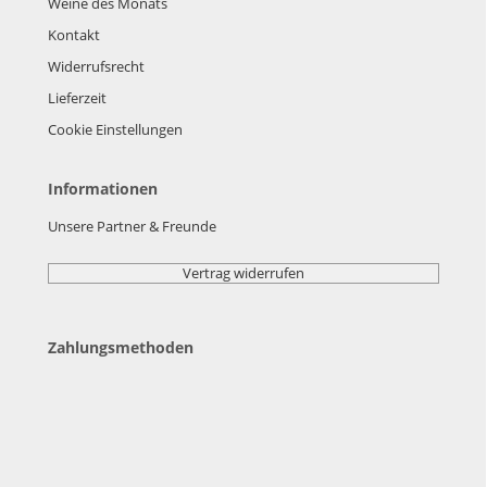
Weine des Monats
Kontakt
Widerrufsrecht
Lieferzeit
Cookie Einstellungen
Informationen
Unsere Partner & Freunde
Vertrag widerrufen
Zahlungsmethoden