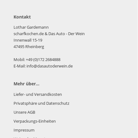
Kontakt
Lothar Gardemann
scharfkochen.de
& Das Auto - Der Wein
Innenwall 15-19
47495 Rheinberg
Mobil: +49 (0)172 2684888
E-Mail: info@dasautoderwein.de
Mehr über...
Liefer- und Versandkosten
Privatsphäre und Datenschutz
Unsere AGB
Verpackungs-Einheiten
Impressum