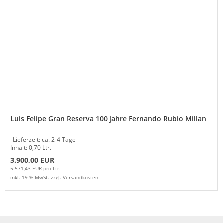
Luis Felipe Gran Reserva 100 Jahre Fernando Rubio Millan
Lieferzeit:
ca. 2-4 Tage
Inhalt: 0,70 Ltr.
3.900,00 EUR
5.571,43 EUR pro Ltr.
inkl. 19 % MwSt. zzgl.
Versandkosten