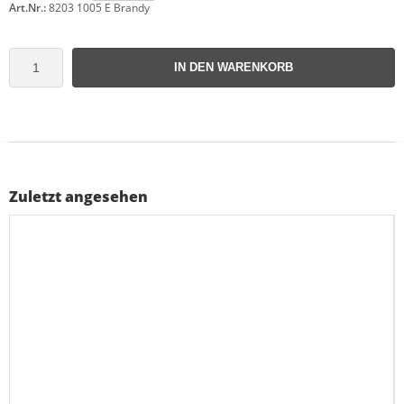
Art.Nr.:
8203 1005 E Brandy
IN DEN WARENKORB
Zuletzt angesehen