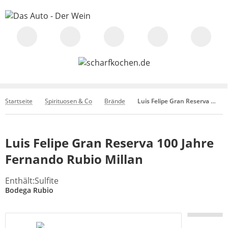
Startseite
Spirituosen & Co
Brände
Luis Felipe Gran Reserva 100 Jahre Fernando Rubio Millan
Luis Felipe Gran Reserva 100 Jahre
Fernando Rubio Millan
Enthält:Sulfite
Bodega Rubio