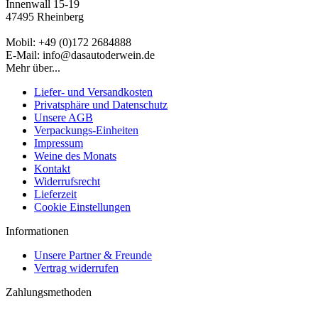
Innenwall 15-19
47495 Rheinberg
Mobil: +49 (0)172 2684888
E-Mail: info@dasautoderwein.de
Mehr über...
Liefer- und Versandkosten
Privatsphäre und Datenschutz
Unsere AGB
Verpackungs-Einheiten
Impressum
Weine des Monats
Kontakt
Widerrufsrecht
Lieferzeit
Cookie Einstellungen
Informationen
Unsere Partner & Freunde
Vertrag widerrufen
Zahlungsmethoden