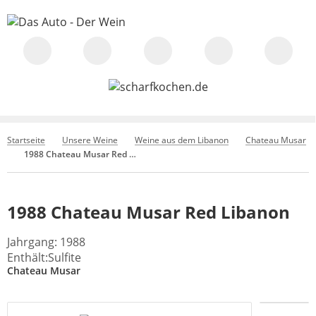
Startseite
Unsere Weine
Weine aus dem Libanon
Chateau Musar
1988 Chateau Musar Red Libanon
1988 Chateau Musar Red Libanon
Jahrgang: 1988
Enthält:Sulfite
Chateau Musar