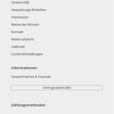
Unsere AGB
Verpackungs-Einheiten
Impressum
Weine des Monats
Kontakt
Widerrufsrecht
Lieferzeit
Cookie Einstellungen
Informationen
Unsere Partner & Freunde
Vertrag widerrufen
Zahlungsmethoden