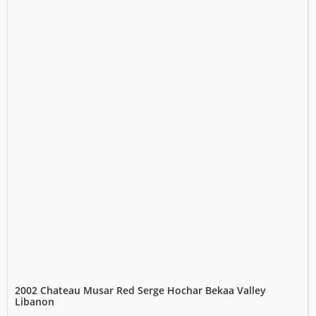
2002 Chateau Musar Red Serge Hochar Bekaa Valley
Libanon