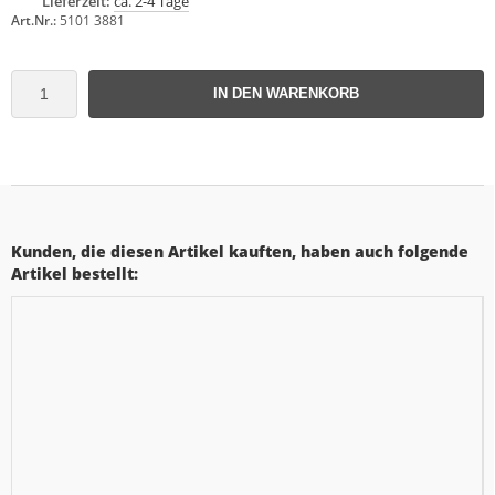
Lieferzeit:
ca. 2-4 Tage
Art.Nr.:
5101 3881
IN DEN WARENKORB
Kunden, die diesen Artikel kauften, haben auch folgende
Artikel bestellt: