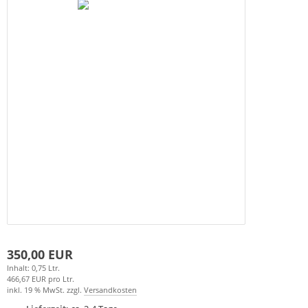
350,00 EUR
Inhalt: 0,75 Ltr.
466,67 EUR pro Ltr.
inkl. 19 % MwSt. zzgl.
Versandkosten