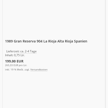
1989 Gran Reserva 904 La Rioja Alta Rioja Spanien
Lieferzeit:
ca. 2-4 Tage
Inhalt: 0,75 Ltr.
199,00 EUR
265,33 EUR pro Ltr.
inkl. 19 % MwSt. zzgl.
Versandkosten