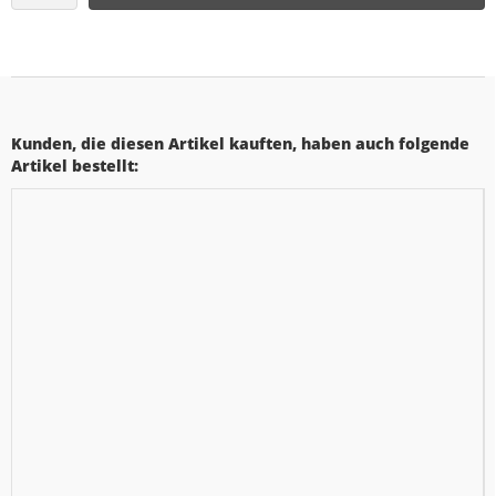
Kunden, die diesen Artikel kauften, haben auch folgende
Artikel bestellt: