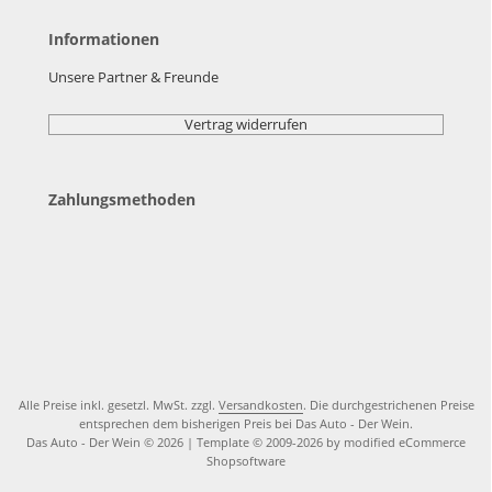
Informationen
Unsere Partner & Freunde
Vertrag widerrufen
Zahlungsmethoden
Alle Preise inkl. gesetzl. MwSt. zzgl.
Versandkosten
. Die durchgestrichenen Preise
entsprechen dem bisherigen Preis bei Das Auto - Der Wein.
Das Auto - Der Wein © 2026 | Template © 2009-2026 by modified eCommerce
Shopsoftware