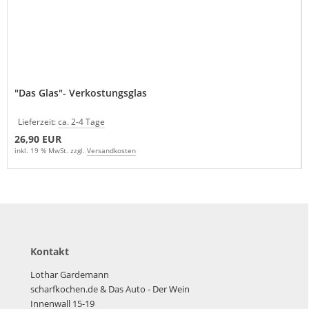
"Das Glas"- Verkostungsglas
Lieferzeit:
ca. 2-4 Tage
26,90 EUR
inkl. 19 % MwSt. zzgl.
Versandkosten
Kontakt
Lothar Gardemann
scharfkochen.de
& Das Auto - Der Wein
Innenwall 15-19