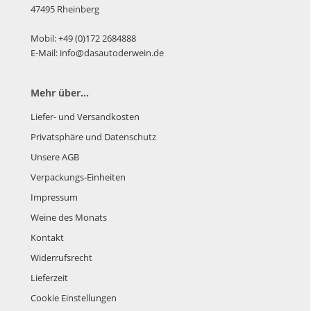
47495 Rheinberg
Mobil: +49 (0)172 2684888
E-Mail: info@dasautoderwein.de
Mehr über...
Liefer- und Versandkosten
Privatsphäre und Datenschutz
Unsere AGB
Verpackungs-Einheiten
Impressum
Weine des Monats
Kontakt
Widerrufsrecht
Lieferzeit
Cookie Einstellungen