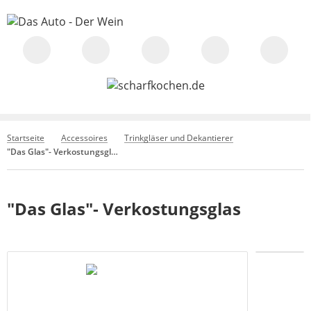
Startseite
Accessoires
Trinkgläser und Dekantierer
"Das Glas"- Verkostungsglas
"Das Glas"- Verkostungsglas