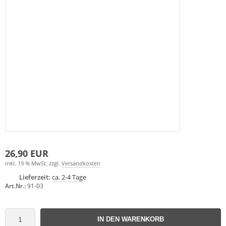
26,90 EUR
inkl. 19 % MwSt. zzgl.
Versandkosten
Lieferzeit:
ca. 2-4 Tage
Art.Nr.:
91-03
IN DEN WARENKORB