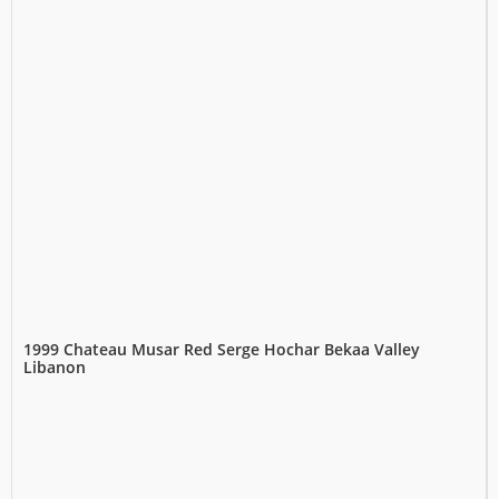
1999 Chateau Musar Red Serge Hochar Bekaa Valley
Libanon