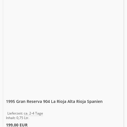
1995 Gran Reserva 904 La Rioja Alta Rioja Spanien
Lieferzeit:
ca. 2-4 Tage
Inhalt: 0,75 Ltr.
199,00 EUR