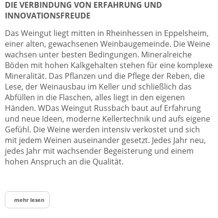
DIE VERBINDUNG VON ERFAHRUNG UND
INNOVATIONSFREUDE
Das Weingut liegt mitten in Rheinhessen in Eppelsheim,
einer alten, gewachsenen Weinbaugemeinde. Die Weine
wachsen unter besten Bedingungen. Mineralreiche
Böden mit hohen Kalkgehalten stehen für eine komplexe
Mineralität. Das Pflanzen und die Pflege der Reben, die
Lese, der Weinausbau im Keller und schließlich das
Abfüllen in die Flaschen, alles liegt in den eigenen
Händen. WDas Weingut Russbach baut auf Erfahrung
und neue Ideen, moderne Kellertechnik und aufs eigene
Gefühl. Die Weine werden intensiv verkostet und sich
mit jedem Weinen auseinander gesetzt. Jedes Jahr neu,
jedes Jahr mit wachsender Begeisterung und einem
hohen Anspruch an die Qualität.
mehr lesen