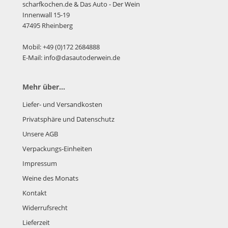
scharfkochen.de
& Das Auto - Der Wein
Innenwall 15-19
47495 Rheinberg
Mobil: +49 (0)172 2684888
E-Mail: info@dasautoderwein.de
Mehr über...
Liefer- und Versandkosten
Privatsphäre und Datenschutz
Unsere AGB
Verpackungs-Einheiten
Impressum
Weine des Monats
Kontakt
Widerrufsrecht
Lieferzeit