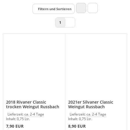
Filtern und Sortieren
1
2018 Rivaner Classic
2021er Silvaner Classic
trocken Weingut Russbach
Weingut Russbach
Lieferzeit:
ca. 2-4 Tage
Lieferzeit:
ca. 2-4 Tage
Inhalt: 0,75 Ltr.
Inhalt: 0,75 Ltr.
7,90 EUR
8,90 EUR