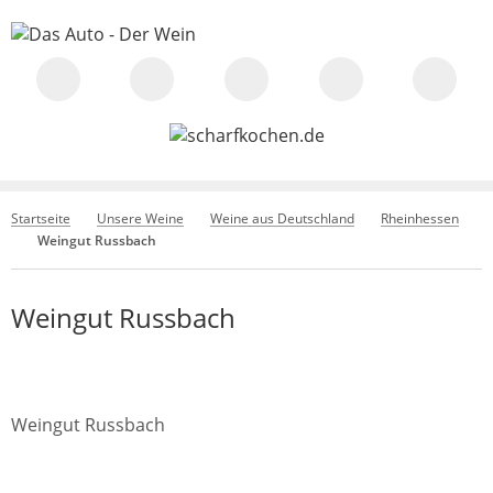
Startseite
Unsere Weine
Weine aus Deutschland
Rheinhessen
Weingut Russbach
Weingut Russbach
Weingut Russbach