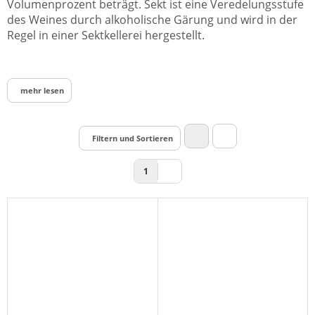
Volumenprozent beträgt. Sekt ist eine Veredelungsstufe
des Weines durch alkoholische Gärung und wird in der
Regel in einer Sektkellerei hergestellt.
mehr lesen
Filtern und Sortieren
1