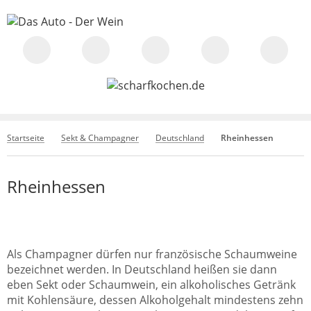
Startseite
Sekt & Champagner
Deutschland
Rheinhessen
Rheinhessen
Als Champagner dürfen nur französische Schaumweine
bezeichnet werden. In Deutschland heißen sie dann
eben Sekt oder Schaumwein, ein alkoholisches Getränk
mit Kohlensäure, dessen Alkoholgehalt mindestens zehn