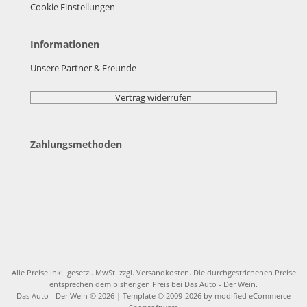
Cookie Einstellungen
Informationen
Unsere Partner & Freunde
Vertrag widerrufen
Zahlungsmethoden
Alle Preise inkl. gesetzl. MwSt. zzgl.
Versandkosten
. Die durchgestrichenen Preise
entsprechen dem bisherigen Preis bei Das Auto - Der Wein.
Das Auto - Der Wein © 2026 | Template © 2009-2026 by modified eCommerce