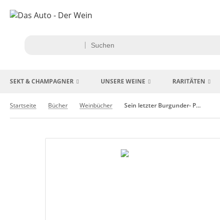
SEKT & CHAMPAGNER
UNSERE WEINE
RARITÄTEN
Startseite
Bücher
Weinbücher
Sein letzter Burgunder- Paul Grote