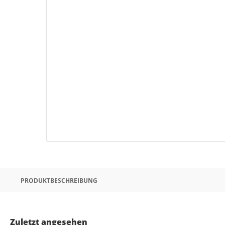
PRODUKTBESCHREIBUNG
Zuletzt angesehen