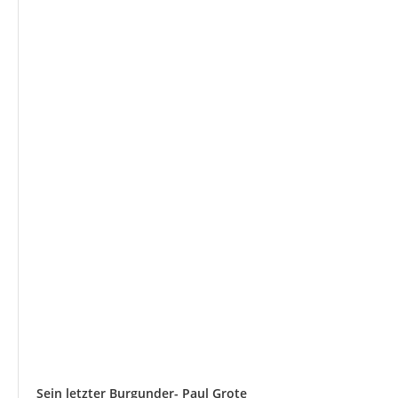
Sein letzter Burgunder- Paul Grote