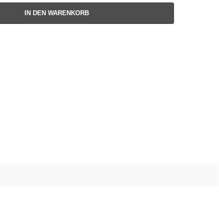
IN DEN WARENKORB