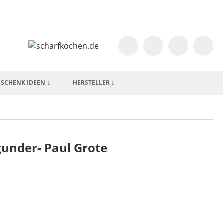
ESCHENK IDEEN
HERSTELLER
gunder- Paul Grote