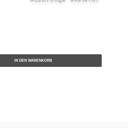
IN DEN WARENKORB