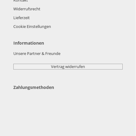
Widerrufsrecht
Lieferzeit
Cookie Einstellungen
Informationen
Unsere Partner & Freunde
Vertrag widerrufen
Zahlungsmethoden