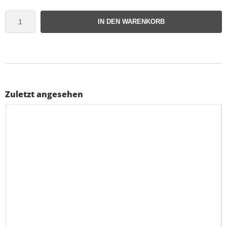
IN DEN WARENKORB
Zuletzt angesehen