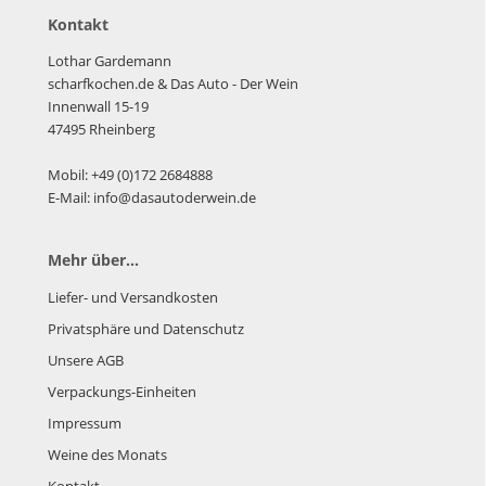
Kontakt
Lothar Gardemann
scharfkochen.de
& Das Auto - Der Wein
Innenwall 15-19
47495 Rheinberg
Mobil: +49 (0)172 2684888
E-Mail: info@dasautoderwein.de
Mehr über...
Liefer- und Versandkosten
Privatsphäre und Datenschutz
Unsere AGB
Verpackungs-Einheiten
Impressum
Weine des Monats
Kontakt