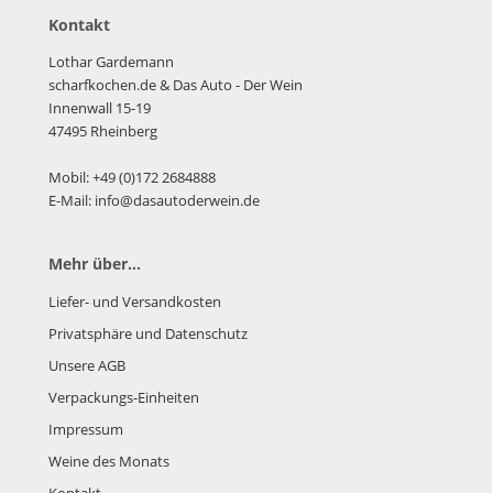
Kontakt
Lothar Gardemann
scharfkochen.de
& Das Auto - Der Wein
Innenwall 15-19
47495 Rheinberg
Mobil: +49 (0)172 2684888
E-Mail: info@dasautoderwein.de
Mehr über...
Liefer- und Versandkosten
Privatsphäre und Datenschutz
Unsere AGB
Verpackungs-Einheiten
Impressum
Weine des Monats
Kontakt