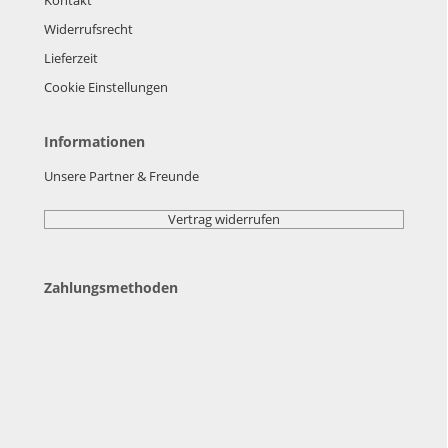
Widerrufsrecht
Lieferzeit
Cookie Einstellungen
Informationen
Unsere Partner & Freunde
Vertrag widerrufen
Zahlungsmethoden