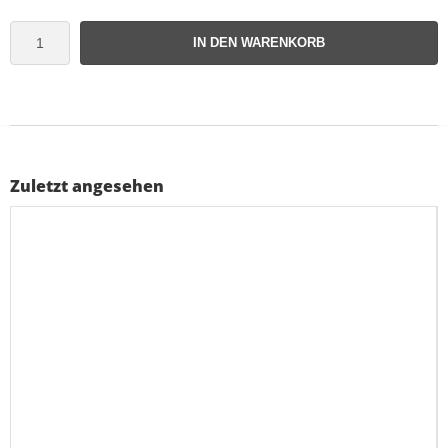
IN DEN WARENKORB
Zuletzt angesehen