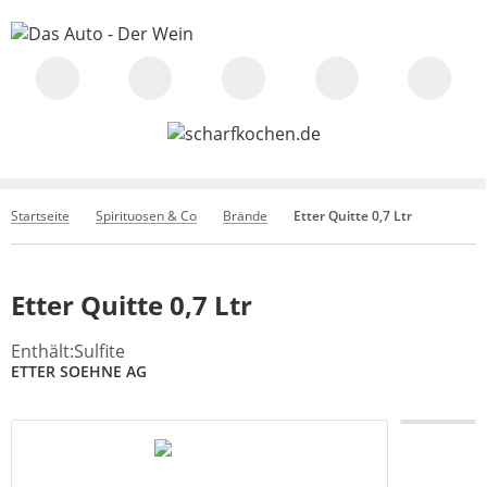
Startseite
Spirituosen & Co
Brände
Etter Quitte 0,7 Ltr
Etter Quitte 0,7 Ltr
Enthält:Sulfite
ETTER SOEHNE AG