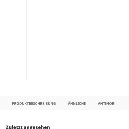
PRODUKTBESCHREIBUNG
ÄHNLICHE
ANTINORI
Zuletzt angesehen