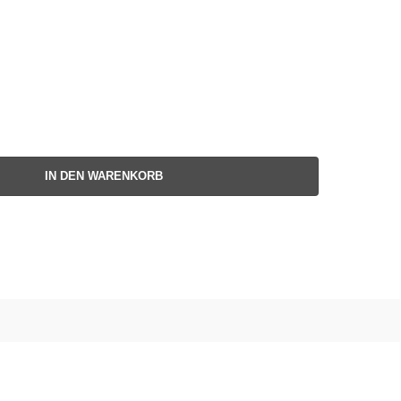
IN DEN WARENKORB