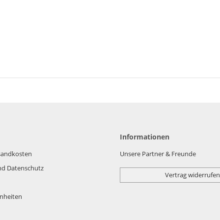
Informationen
rsandkosten
Unsere Partner & Freunde
nd Datenschutz
Vertrag widerrufen
nheiten