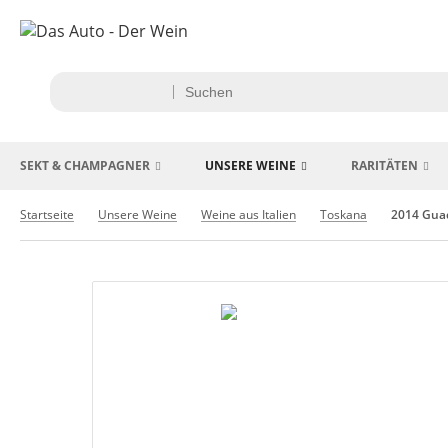
SEKT & CHAMPAGNER
UNSERE WEINE
RARITÄTEN
Startseite
Unsere Weine
Weine aus Italien
Toskana