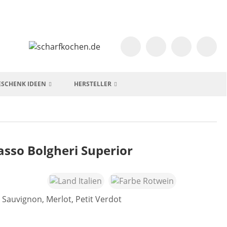
ESCHENK IDEEN
HERSTELLER
asso Bolgheri Superior
Sauvignon, Merlot, Petit Verdot