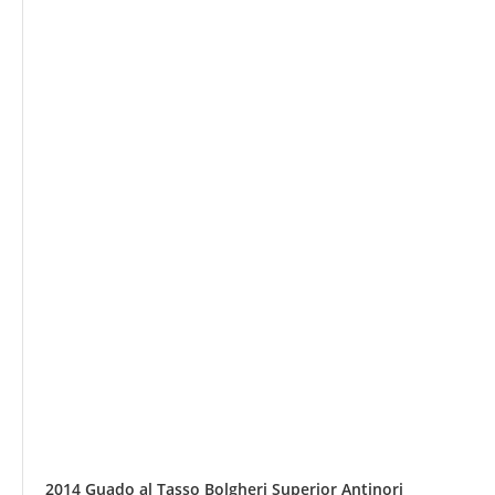
2014 Guado al Tasso Bolgheri Superior Antinori