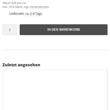
786,67 EUR pro Ltr.
inkl. 19 % MwSt. zzgl.
Versandkosten
Lieferzeit:
ca. 2-4 Tage
IN DEN WARENKORB
Zuletzt angesehen