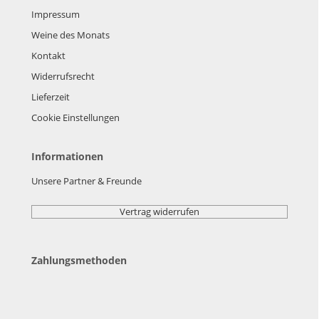
Impressum
Weine des Monats
Kontakt
Widerrufsrecht
Lieferzeit
Cookie Einstellungen
Informationen
Unsere Partner & Freunde
Vertrag widerrufen
Zahlungsmethoden