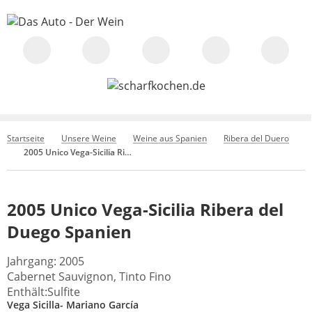
Startseite
Unsere Weine
Weine aus Spanien
Ribera del Duero
2005 Unico Vega-Sicilia Ribera del Duego Spanien
2005 Unico Vega-Sicilia Ribera del
Duego Spanien
Jahrgang: 2005
Cabernet Sauvignon, Tinto Fino
Enthält:Sulfite
Vega Sicilla- Mariano García