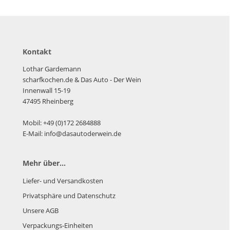
Kontakt
Lothar Gardemann
scharfkochen.de
& Das Auto - Der Wein
Innenwall 15-19
47495 Rheinberg
Mobil: +49 (0)172 2684888
E-Mail: info@dasautoderwein.de
Mehr über...
Liefer- und Versandkosten
Privatsphäre und Datenschutz
Unsere AGB
Verpackungs-Einheiten