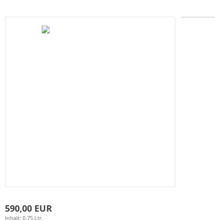
590,00 EUR
Inhalt: 0,75 Ltr.