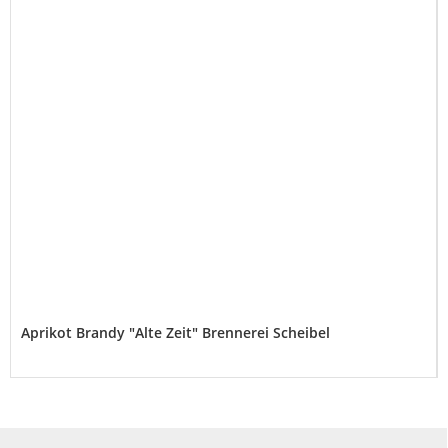
Aprikot Brandy "Alte Zeit" Brennerei Scheibel