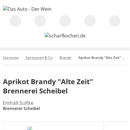
Startseite
Spirituosen & Co
Brände
Aprikot Brandy "Alte Zeit" Brennerei Scheibel
Aprikot Brandy "Alte Zeit"
Brennerei Scheibel
Enthält:Sulfite
Brennerei Scheibel