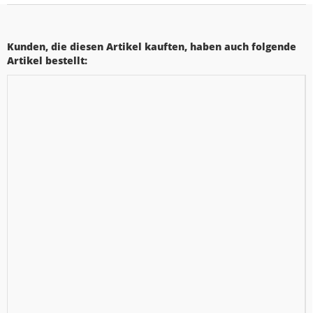
Kunden, die diesen Artikel kauften, haben auch folgende
Artikel bestellt: