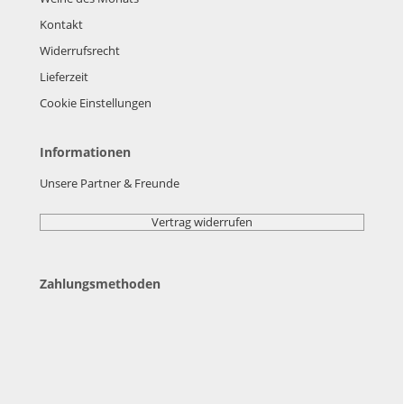
Kontakt
Widerrufsrecht
Lieferzeit
Cookie Einstellungen
Informationen
Unsere Partner & Freunde
Vertrag widerrufen
Zahlungsmethoden