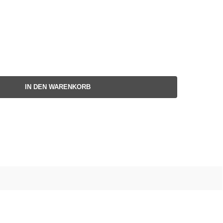
IN DEN WARENKORB