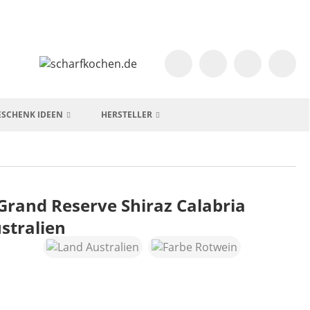
ESCHENK IDEEN
HERSTELLER
 Grand Reserve Shiraz Calabria
stralien