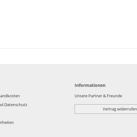
Informationen
rsandkosten
Unsere Partner & Freunde
nd Datenschutz
Vertrag widerrufen
nheiten