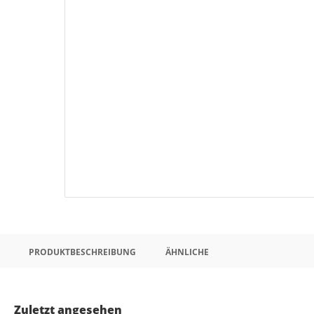
PRODUKTBESCHREIBUNG
ÄHNLICHE
Zuletzt angesehen