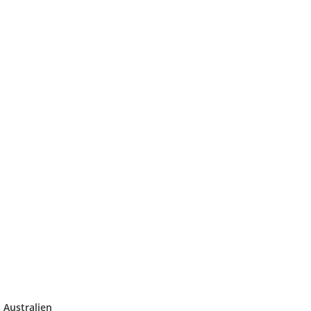
 Australien