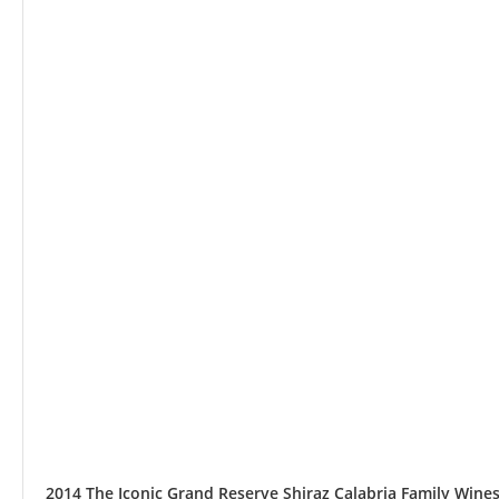
2014 The Iconic Grand Reserve Shiraz Calabria Family Wines