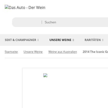
SEKT & CHAMPAGNER
UNSERE WEINE
RARITÄTEN
Startseite
Unsere Weine
Weine aus Australien