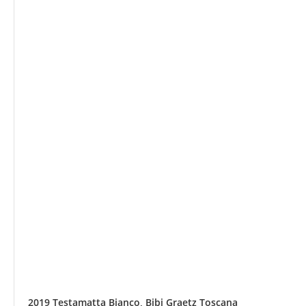
2019 Testamatta Bianco, Bibi Graetz Toscana