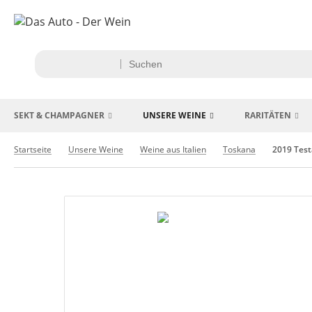
SEKT & CHAMPAGNER
UNSERE WEINE
RARITÄTEN
Startseite
Unsere Weine
Weine aus Italien
Toskana