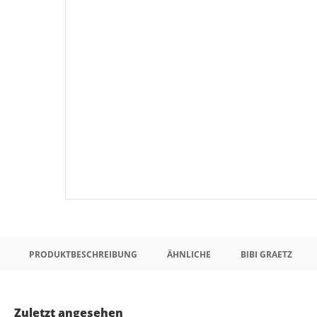
PRODUKTBESCHREIBUNG
ÄHNLICHE
BIBI GRAETZ
Zuletzt angesehen