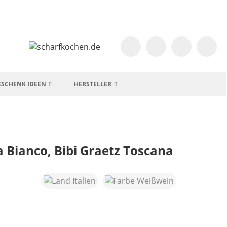
ESCHENK IDEEN
HERSTELLER
 Bianco, Bibi Graetz Toscana