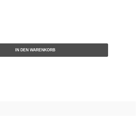
IN DEN WARENKORB