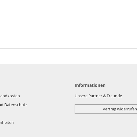
Informationen
rsandkosten
Unsere Partner & Freunde
nd Datenschutz
Vertrag widerrufen
nheiten