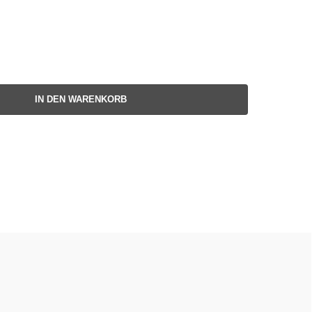
IN DEN WARENKORB