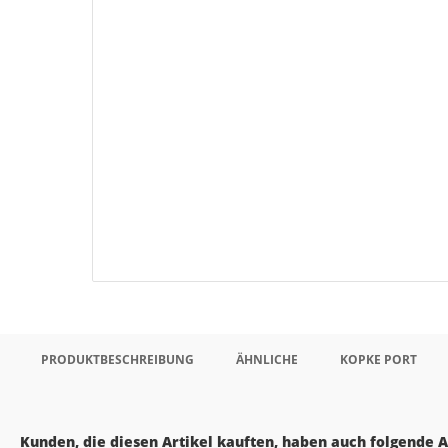
PRODUKTBESCHREIBUNG
ÄHNLICHE
KOPKE PORT
Kunden, die diesen Artikel kauften, haben auch folgende Ar