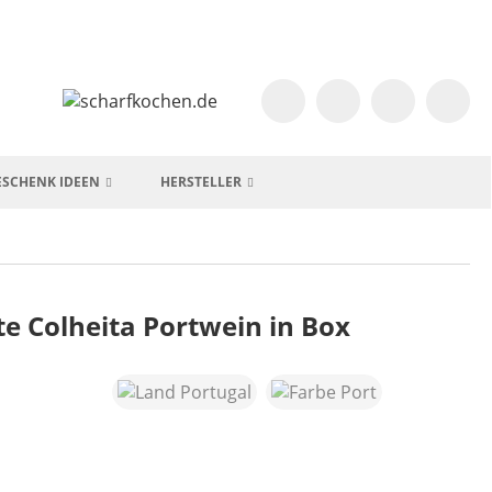
ESCHENK IDEEN
HERSTELLER
e Colheita Portwein in Box