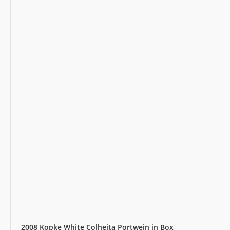
2008 Kopke White Colheita Portwein in Box