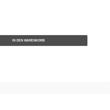
IN DEN WARENKORB