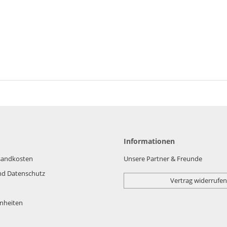
Informationen
rsandkosten
Unsere Partner & Freunde
nd Datenschutz
Vertrag widerrufen
nheiten