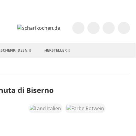
ESCHENK IDEEN
HERSTELLER
nuta di Biserno