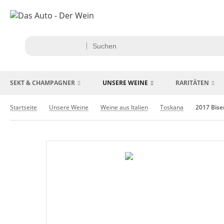
SEKT & CHAMPAGNER
UNSERE WEINE
RARITÄTEN
Startseite
Unsere Weine
Weine aus Italien
Toskana