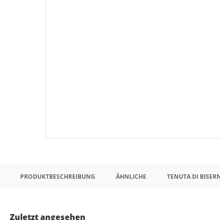
PRODUKTBESCHREIBUNG
ÄHNLICHE
TENUTA DI BISER
Zuletzt angesehen