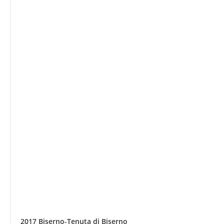
2017 Biserno-Tenuta di Biserno