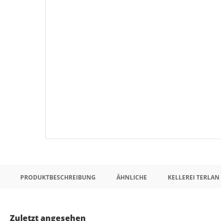
PRODUKTBESCHREIBUNG
ÄHNLICHE
KELLEREI TERLAN
Zuletzt angesehen