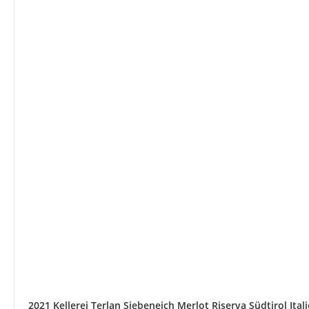
2021 Kellerei Terlan Siebeneich Merlot Riserva Südtirol Ital