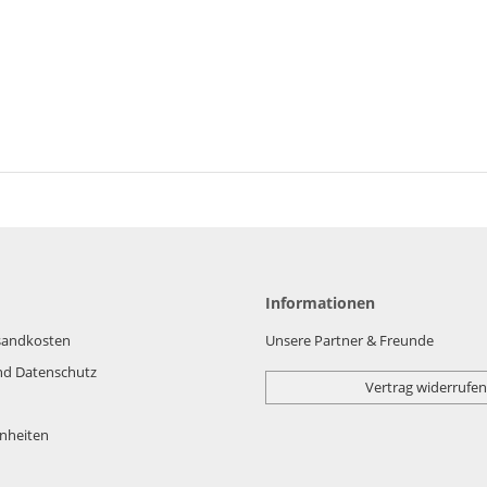
Informationen
rsandkosten
Unsere Partner & Freunde
nd Datenschutz
Vertrag widerrufen
nheiten