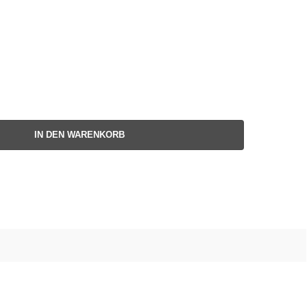
IN DEN WARENKORB