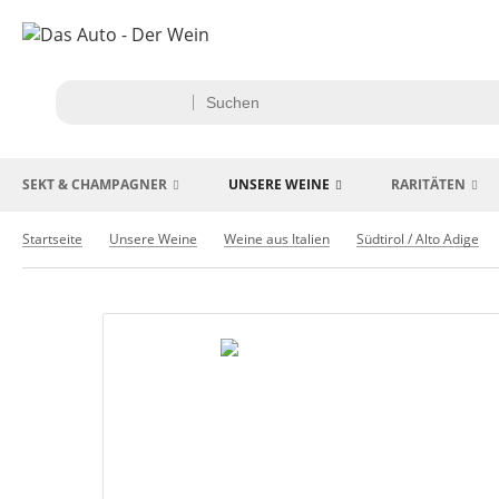
SEKT & CHAMPAGNER
UNSERE WEINE
RARITÄTEN
Startseite
Unsere Weine
Weine aus Italien
Südtirol / Alto Adige