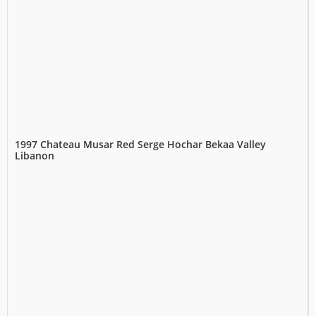
1997 Chateau Musar Red Serge Hochar Bekaa Valley
Libanon