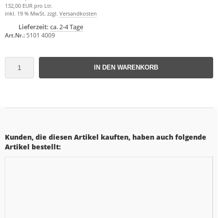
132,00 EUR pro Ltr.
inkl. 19 % MwSt. zzgl.
Versandkosten
Lieferzeit:
ca. 2-4 Tage
Art.Nr.:
5101 4009
IN DEN WARENKORB
Kunden, die diesen Artikel kauften, haben auch folgende
Artikel bestellt: