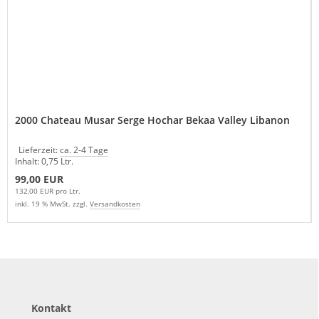
2000 Chateau Musar Serge Hochar Bekaa Valley Libanon
Lieferzeit:
ca. 2-4 Tage
Inhalt: 0,75 Ltr.
99,00 EUR
132,00 EUR pro Ltr.
inkl. 19 % MwSt. zzgl.
Versandkosten
Kontakt