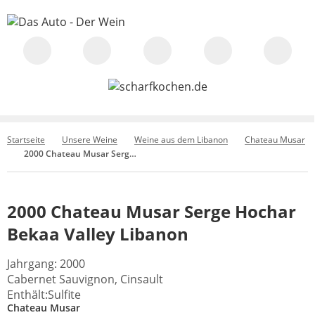
Startseite
Unsere Weine
Weine aus dem Libanon
Chateau Musar
2000 Chateau Musar Serge Hochar Bekaa Valley Libanon
2000 Chateau Musar Serge Hochar
Bekaa Valley Libanon
Jahrgang: 2000
Cabernet Sauvignon, Cinsault
Enthält:Sulfite
Chateau Musar