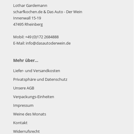
Lothar Gardemann
scharfkochen.de
& Das Auto - Der Wein
Innenwall 15-19
47495 Rheinberg
Mobil: +49 (0)172 2684888
E-Mail: info@dasautoderwein.de
Mehr über...
Liefer- und Versandkosten
Privatsphäre und Datenschutz
Unsere AGB
Verpackungs-Einheiten
Impressum
Weine des Monats
Kontakt
Widerrufsrecht