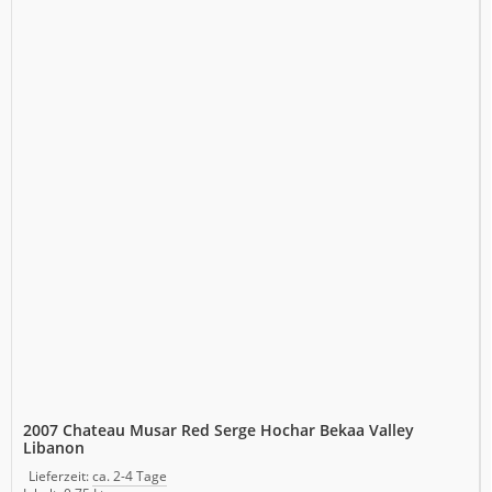
2007 Chateau Musar Red Serge Hochar Bekaa Valley
Libanon
Lieferzeit:
ca. 2-4 Tage