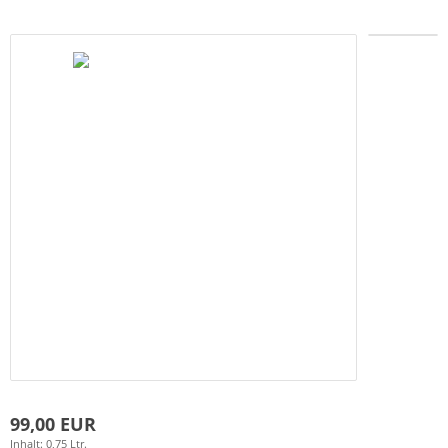
99,00 EUR
Inhalt: 0,75 Ltr.