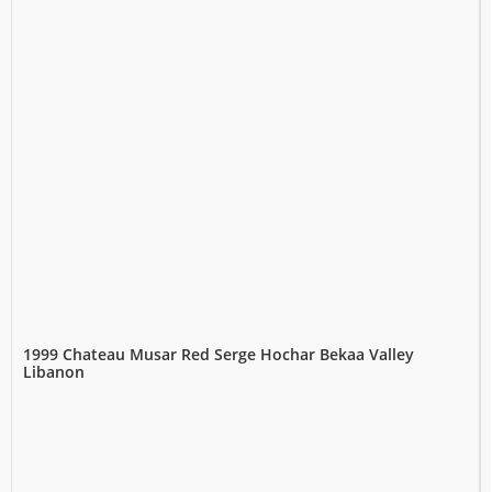
1999 Chateau Musar Red Serge Hochar Bekaa Valley
Libanon