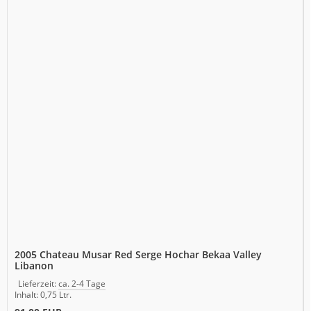
2005 Chateau Musar Red Serge Hochar Bekaa Valley
Libanon
Lieferzeit:
ca. 2-4 Tage
Inhalt: 0,75 Ltr.