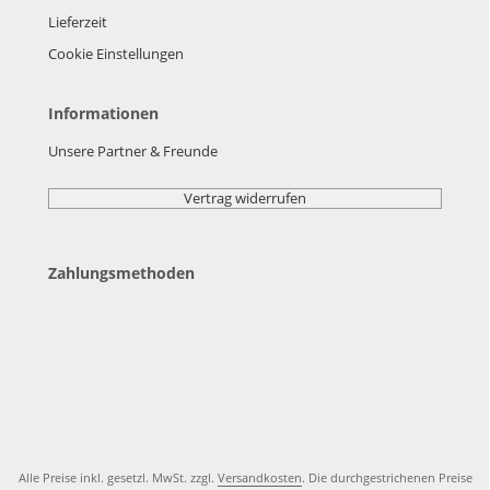
Lieferzeit
Cookie Einstellungen
Informationen
Unsere Partner & Freunde
Vertrag widerrufen
Zahlungsmethoden
Alle Preise inkl. gesetzl. MwSt. zzgl.
Versandkosten
. Die durchgestrichenen Preise