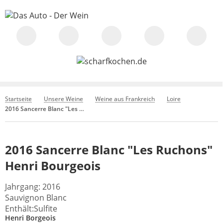
Startseite
Unsere Weine
Weine aus Frankreich
Loire
2016 Sancerre Blanc "Les Ruchons" Henri Bourgeois
2016 Sancerre Blanc "Les Ruchons"
Henri Bourgeois
Jahrgang: 2016
Sauvignon Blanc
Enthält:Sulfite
Henri Borgeois