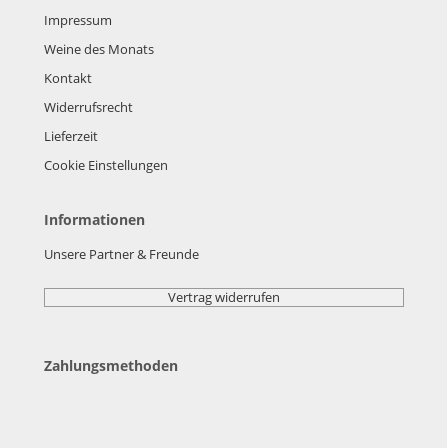
Impressum
Weine des Monats
Kontakt
Widerrufsrecht
Lieferzeit
Cookie Einstellungen
Informationen
Unsere Partner & Freunde
Vertrag widerrufen
Zahlungsmethoden