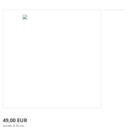
49,00 EUR
Inhalt: 0,75 Ltr.