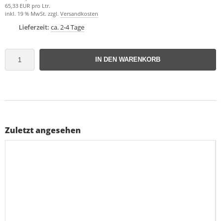
65,33 EUR pro Ltr.
inkl. 19 % MwSt. zzgl.
Versandkosten
Lieferzeit:
ca. 2-4 Tage
IN DEN WARENKORB
Zuletzt angesehen