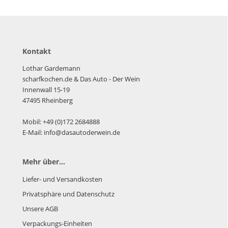
Kontakt
Lothar Gardemann
scharfkochen.de
& Das Auto - Der Wein
Innenwall 15-19
47495 Rheinberg
Mobil: +49 (0)172 2684888
E-Mail: info@dasautoderwein.de
Mehr über...
Liefer- und Versandkosten
Privatsphäre und Datenschutz
Unsere AGB
Verpackungs-Einheiten