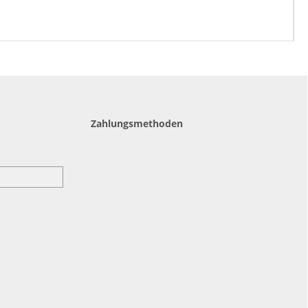
Zahlungsmethoden