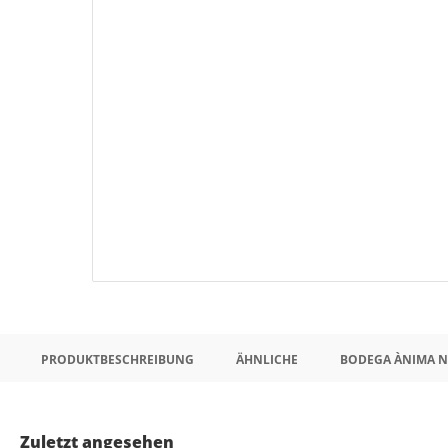
PRODUKTBESCHREIBUNG
ÄHNLICHE
BODEGA ÀNIMA 
Zuletzt angesehen