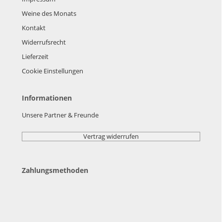
Weine des Monats
Kontakt
Widerrufsrecht
Lieferzeit
Cookie Einstellungen
Informationen
Unsere Partner & Freunde
Vertrag widerrufen
Zahlungsmethoden