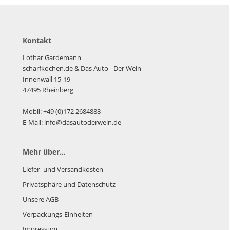
Kontakt
Lothar Gardemann
scharfkochen.de
& Das Auto - Der Wein
Innenwall 15-19
47495 Rheinberg
Mobil: +49 (0)172 2684888
E-Mail: info@dasautoderwein.de
Mehr über...
Liefer- und Versandkosten
Privatsphäre und Datenschutz
Unsere AGB
Verpackungs-Einheiten
Impressum