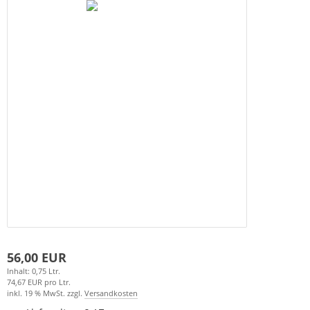
56,00 EUR
Inhalt: 0,75 Ltr.
74,67 EUR pro Ltr.
inkl. 19 % MwSt. zzgl.
Versandkosten