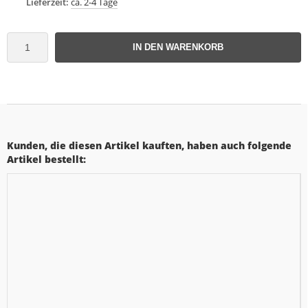
Lieferzeit:
ca. 2-4 Tage
IN DEN WARENKORB
Kunden, die diesen Artikel kauften, haben auch folgende
Artikel bestellt: