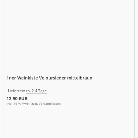
1ner Weinkiste Veloursleder mittelbraun
Lieferzeit:
ca. 2-4 Tage
12,90 EUR
inkl. 19 % MwSt. zzgl.
Versandkosten