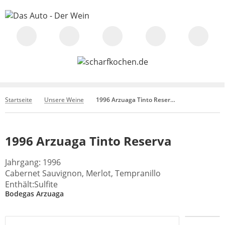
Startseite
Unsere Weine
1996 Arzuaga Tinto Reserva
1996 Arzuaga Tinto Reserva
Jahrgang: 1996
Cabernet Sauvignon, Merlot, Tempranillo
Enthält:Sulfite
Bodegas Arzuaga