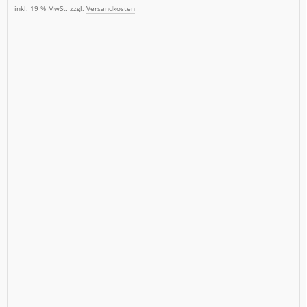
inkl. 19 % MwSt. zzgl.
Versandkosten