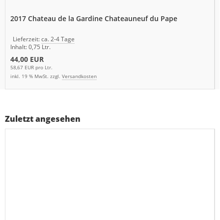
2017 Chateau de la Gardine Chateauneuf du Pape
Lieferzeit:
ca. 2-4 Tage
Inhalt: 0,75 Ltr.
44,00 EUR
58,67 EUR pro Ltr.
inkl. 19 % MwSt. zzgl.
Versandkosten
Zuletzt angesehen