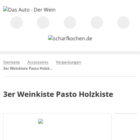
Startseite
Accessoires
Verpackungen
3er Weinkiste Pasto Holzkiste
3er Weinkiste Pasto Holzkiste