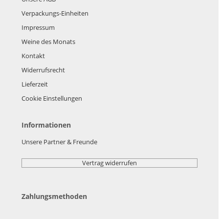
Verpackungs-Einheiten
Impressum
Weine des Monats
Kontakt
Widerrufsrecht
Lieferzeit
Cookie Einstellungen
Informationen
Unsere Partner & Freunde
Vertrag widerrufen
Zahlungsmethoden