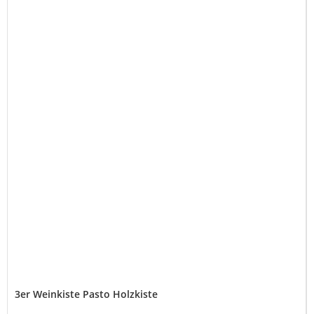
3er Weinkiste Pasto Holzkiste