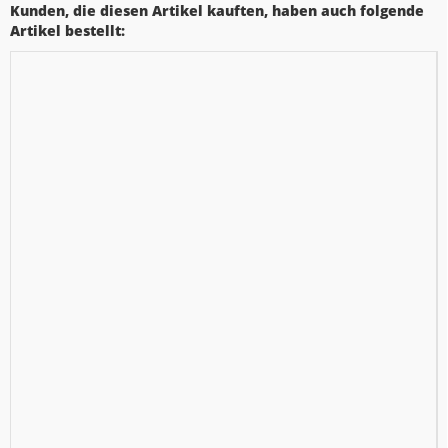
Kunden, die diesen Artikel kauften, haben auch folgende
Artikel bestellt: